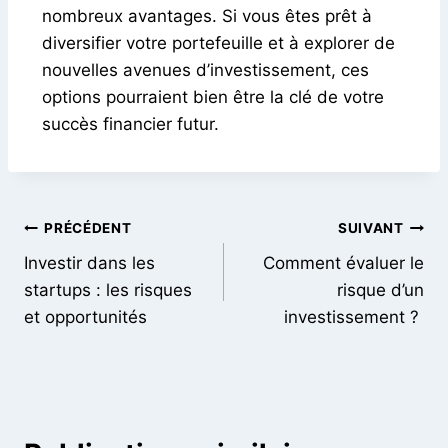
nombreux avantages. Si vous êtes prêt à
diversifier votre portefeuille et à explorer de
nouvelles avenues d’investissement, ces
options pourraient bien être la clé de votre
succès financier futur.
PRÉCÉDENT
SUIVANT
Investir dans les
Comment évaluer le
startups : les risques
risque d’un
et opportunités
investissement ?