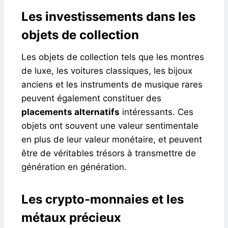
Les investissements dans les
objets de collection
Les objets de collection tels que les montres
de luxe, les voitures classiques, les bijoux
anciens et les instruments de musique rares
peuvent également constituer des
placements alternatifs
intéressants. Ces
objets ont souvent une valeur sentimentale
en plus de leur valeur monétaire, et peuvent
être de véritables trésors à transmettre de
génération en génération.
Les crypto-monnaies et les
métaux précieux