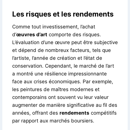
Les risques et les rendements
Comme tout investissement, l’achat
d’
œuvres d’art
comporte des risques.
L’évaluation d’une œuvre peut être subjective
et dépend de nombreux facteurs, tels que
l’artiste, l’année de création et l’état de
conservation. Cependant, le marché de l’art
a montré une résilience impressionnante
face aux crises économiques. Par exemple,
les peintures de maîtres modernes et
contemporains ont souvent vu leur valeur
augmenter de manière significative au fil des
années, offrant des
rendements
compétitifs
par rapport aux marchés boursiers.