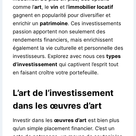
comme l’
art
, le
vin
et l’
immobilier locatif
gagnent en popularité pour diversifier et
enrichir un
patrimoine
. Ces investissements
passion apportent non seulement des
rendements financiers, mais enrichissent
également la vie culturelle et personnelle des
investisseurs. Explorez avec nous ces
types
d’investissement
qui captivent l’esprit tout
en faisant croître votre portefeuille.
L’art de l’investissement
dans les œuvres d’art
Investir dans les
œuvres d’art
est bien plus
qu’un simple placement financier. C’est un