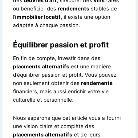
des
œuvres d’art
, savourer des
vins
rares
ou bénéficier des
rendements
stables de
l’
immobilier locatif
, il existe une option
adaptée à chaque passion.
Équilibrer passion et profit
En fin de compte, investir dans des
placments alternatifs
est une manière
d’équilibrer passion et profit. Vous pouvez
non seulement obtenir des
rendements
financiers, mais aussi enrichir votre vie
culturelle et personnelle.
Nous espérons que cet article vous a fourni
une vision claire et complète des
placements alternatifs
et de leurs