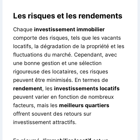
Les risques et les rendements
Chaque
investissement immobilier
comporte des risques, tels que les vacants
locatifs, la dégradation de la propriété et les
fluctuations du marché. Cependant, avec
une bonne gestion et une sélection
rigoureuse des locataires, ces risques
peuvent être minimisés. En termes de
rendement
, les
investissements locatifs
peuvent varier en fonction de nombreux
facteurs, mais les
meilleurs quartiers
offrent souvent des retours sur
investissement attractifs.