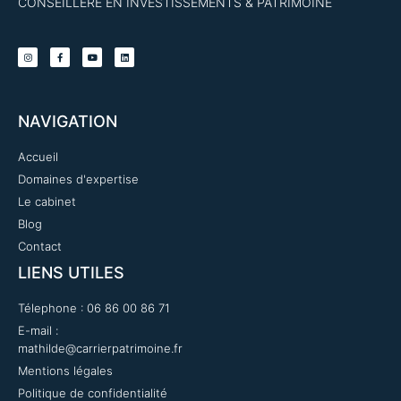
CONSEILLÈRE EN INVESTISSEMENTS & PATRIMOINE
NAVIGATION​
Accueil
Domaines d'expertise
Le cabinet
Blog
Contact
LIENS UTILES
Télephone : 06 86 00 86 71
E-mail :
mathilde@carrierpatrimoine.fr
Mentions légales
Politique de confidentialité