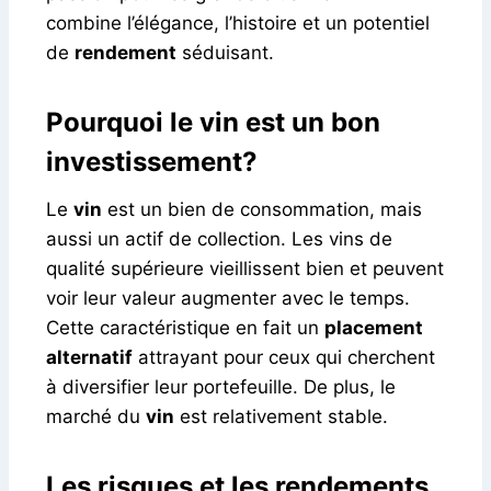
combine l’élégance, l’histoire et un potentiel
de
rendement
séduisant.
Pourquoi le vin est un bon
investissement?
Le
vin
est un bien de consommation, mais
aussi un actif de collection. Les vins de
qualité supérieure vieillissent bien et peuvent
voir leur valeur augmenter avec le temps.
Cette caractéristique en fait un
placement
alternatif
attrayant pour ceux qui cherchent
à diversifier leur portefeuille. De plus, le
marché du
vin
est relativement stable.
Les risques et les rendements