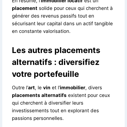
En résumé, l’
immobilier locatif
est un
placement
solide pour ceux qui cherchent à
générer des revenus passifs tout en
sécurisant leur capital dans un actif tangible
en constante valorisation.
Les autres placements
alternatifs : diversifiez
votre portefeuille
Outre l’
art
, le
vin
et l’
immobilier
, divers
placements alternatifs
existent pour ceux
qui cherchent à diversifier leurs
investissements tout en explorant des
passions personnelles.