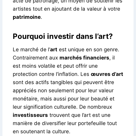
acte de patronage, un moyen de soutenir les
artistes tout en ajoutant de la valeur à votre
patrimoine
.
Pourquoi investir dans l’art?
Le marché de l’
art
est unique en son genre.
Contrairement aux
marchés financiers
, il
est moins volatile et peut offrir une
protection contre l’inflation. Les
œuvres d’art
sont des actifs tangibles qui peuvent être
appréciés non seulement pour leur valeur
monétaire, mais aussi pour leur beauté et
leur signification culturelle. De nombreux
investisseurs
trouvent que l’art est une
manière de diversifier leur portefeuille tout
en soutenant la culture.