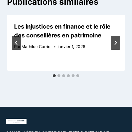
Publications similaires
Les injustices en finance et le rôle
des conseillères en patrimoine
Par
Mathilde Carrier
janvier 1, 2026