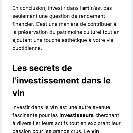
En conclusion, investir dans l’
art
n’est pas
seulement une question de rendement
financier. C’est une manière de contribuer à
la préservation du patrimoine culturel tout en
ajoutant une touche esthétique à votre vie
quotidienne.
Les secrets de
l’investissement dans le
vin
Investir dans le
vin
est une autre avenue
fascinante pour les
investisseurs
cherchant
à diversifier leurs actifs tout en explorant leur
passion pour les grands crus. Le
vin