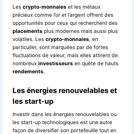
Les
crypto-monnaies
et les métaux
précieux comme l’or et l’argent offrent des
opportunités pour ceux qui recherchent des
placements
plus modernes mais aussi plus
volatiles. Les
crypto-monnaies
, en
particulier, sont marquées par de fortes
fluctuations de valeur, mais elles attirent de
nombreux
investisseurs
en quête de hauts
rendements
.
Les énergies renouvelables et
les start-up
Investir dans les énergies renouvelables ou
les start-up technologiques est une autre
façon de diversifier son portefeuille tout en