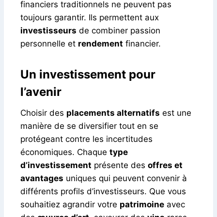
financiers traditionnels ne peuvent pas
toujours garantir. Ils permettent aux
investisseurs
de combiner passion
personnelle et
rendement
financier.
Un investissement pour
l’avenir
Choisir des
placements alternatifs
est une
manière de se diversifier tout en se
protégeant contre les incertitudes
économiques. Chaque
type
d’investissement
présente des
offres et
avantages
uniques qui peuvent convenir à
différents profils d’investisseurs. Que vous
souhaitiez agrandir votre
patrimoine
avec