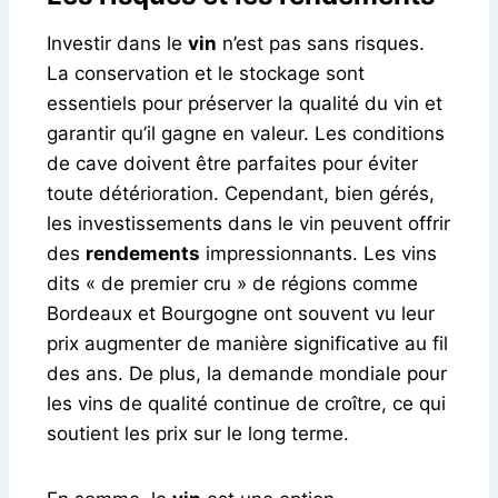
Investir dans le
vin
n’est pas sans risques.
La conservation et le stockage sont
essentiels pour préserver la qualité du vin et
garantir qu’il gagne en valeur. Les conditions
de cave doivent être parfaites pour éviter
toute détérioration. Cependant, bien gérés,
les investissements dans le vin peuvent offrir
des
rendements
impressionnants. Les vins
dits « de premier cru » de régions comme
Bordeaux et Bourgogne ont souvent vu leur
prix augmenter de manière significative au fil
des ans. De plus, la demande mondiale pour
les vins de qualité continue de croître, ce qui
soutient les prix sur le long terme.