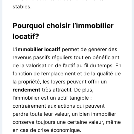
stables.
Pourquoi choisir l’immobilier
locatif?
L’
immobilier locatif
permet de générer des
revenus passifs réguliers tout en bénéficiant
de la valorisation de l’actif au fil du temps. En
fonction de l’emplacement et de la qualité de
la propriété, les loyers peuvent offrir un
rendement
très attractif. De plus,
l’immobilier est un actif tangible :
contrairement aux actions qui peuvent
perdre toute leur valeur, un bien immobilier
conserve toujours une certaine valeur, même
en cas de crise économique.