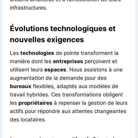
infrastructures.
Évolutions technologiques et
nouvelles exigences
Les
technologies
de pointe transforment la
manière dont les
entreprises
perçoivent et
utilisent leurs
espaces
. Nous assistons à une
augmentation de la demande pour des
bureaux
flexibles, adaptés aux modèles de
travail hybrides. Ces transformations obligent
les
propriétaires
à repenser la gestion de leurs
actifs pour répondre aux attentes changeantes
des locataires.