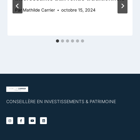
Par
Mathilde Carrier
octobre 15, 2024
CONSEILLÈRE EN INVESTISSEMENTS & PATRIMOINE