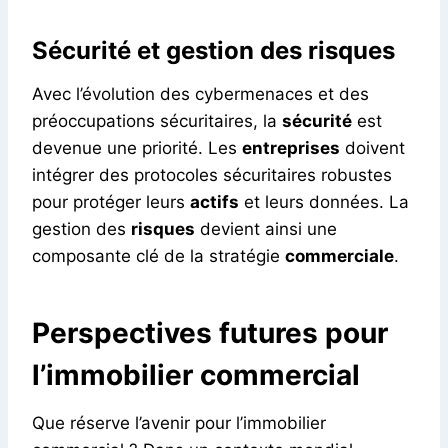
Sécurité et gestion des risques
Avec l’évolution des cybermenaces et des
préoccupations sécuritaires, la
sécurité
est
devenue une priorité. Les
entreprises
doivent
intégrer des protocoles sécuritaires robustes
pour protéger leurs
actifs
et leurs données. La
gestion des
risques
devient ainsi une
composante clé de la stratégie
commerciale
.
Perspectives futures pour
l’immobilier commercial
Que réserve l’avenir pour l’immobilier