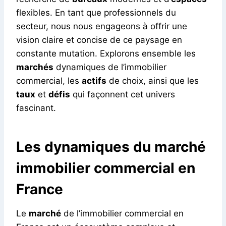
flexibles. En tant que professionnels du
secteur, nous nous engageons à offrir une
vision claire et concise de ce paysage en
constante mutation. Explorons ensemble les
marchés
dynamiques de l’immobilier
commercial, les
actifs
de choix, ainsi que les
taux
et
défis
qui façonnent cet univers
fascinant.
Les dynamiques du marché
immobilier commercial en
France
Le
marché
de l’immobilier commercial en