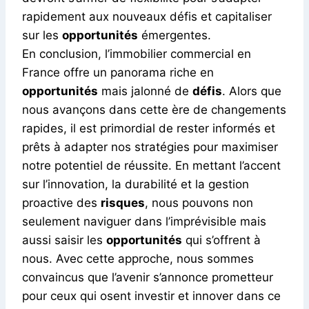
rapidement aux nouveaux défis et capitaliser
sur les
opportunités
émergentes.
En conclusion, l’immobilier commercial en
France offre un panorama riche en
opportunités
mais jalonné de
défis
. Alors que
nous avançons dans cette ère de changements
rapides, il est primordial de rester informés et
prêts à adapter nos stratégies pour maximiser
notre potentiel de réussite. En mettant l’accent
sur l’innovation, la durabilité et la gestion
proactive des
risques
, nous pouvons non
seulement naviguer dans l’imprévisible mais
aussi saisir les
opportunités
qui s’offrent à
nous. Avec cette approche, nous sommes
convaincus que l’avenir s’annonce prometteur
pour ceux qui osent investir et innover dans ce