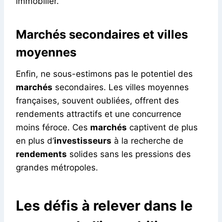
immobilier.
Marchés secondaires et villes
moyennes
Enfin, ne sous-estimons pas le potentiel des
marchés
secondaires. Les villes moyennes
françaises, souvent oubliées, offrent des
rendements attractifs et une concurrence
moins féroce. Ces
marchés
captivent de plus
en plus d’
investisseurs
à la recherche de
rendements
solides sans les pressions des
grandes métropoles.
Les défis à relever dans le