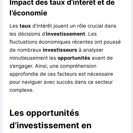
Impact des taux d’intérêt et de
l’économie
Les
taux
d’intérêt jouent un rôle crucial dans
les décisions d’
investissement
. Les
fluctuations économiques récentes ont poussé
de nombreux
investisseurs
à analyser
minutieusement les
opportunités
avant de
s’engager. Ainsi, une compréhension
approfondie de ces facteurs est nécessaire
pour naviguer avec succès dans ce secteur
complexe.
Les opportunités
d’investissement en