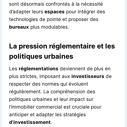
sont désormais confrontés à la nécessité
d’adapter leurs
espaces
pour intégrer des
technologies de pointe et proposer des
bureaux
plus modulables.
La pression réglementaire et les
politiques urbaines
Les
réglementations
deviennent de plus en
plus strictes, imposant aux
investisseurs
de
respecter des normes qui évoluent
régulièrement. La compréhension des
politiques urbaines et leur impact sur
l’immobilier commercial est cruciale pour
anticiper et adapter les stratégies
d’investissement
.