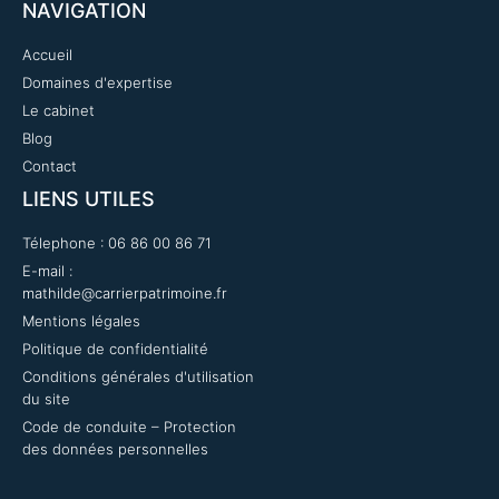
NAVIGATION​
Accueil
Domaines d'expertise
Le cabinet
Blog
Contact
LIENS UTILES
Télephone : 06 86 00 86 71
E-mail :
mathilde@carrierpatrimoine.fr
Mentions légales
Politique de confidentialité
Conditions générales d'utilisation
du site
Code de conduite – Protection
des données personnelles