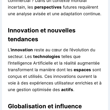
commercial ? Dans un contexte mondial
incertain, les
perspectives
futures requièrent
une analyse avisée et une adaptation continue.
Innovation et nouvelles
tendances
L’
innovation
reste au cœur de l’évolution du
secteur. Les
technologies
telles que
l’Intelligence Artificielle et la réalité augmentée
transforment la manière dont les
espaces
sont
conçus et utilisés. Ces innovations ouvrent la
voie à des expériences utilisateur enrichies et à
une gestion optimisée des
actifs
.
Globalisation et influence