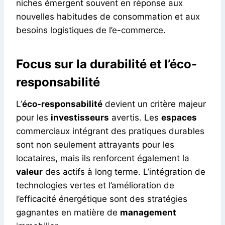
niches émergent souvent en réponse aux
nouvelles habitudes de consommation et aux
besoins logistiques de l’e-commerce.
Focus sur la durabilité et l’éco-
responsabilité
L’
éco-responsabilité
devient un critère majeur
pour les
investisseurs
avertis. Les
espaces
commerciaux intégrant des pratiques durables
sont non seulement attrayants pour les
locataires, mais ils renforcent également la
valeur
des actifs à long terme. L’intégration de
technologies vertes et l’amélioration de
l’efficacité énergétique sont des stratégies
gagnantes en matière de
management