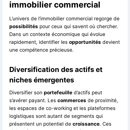
immobilier commercial
L’univers de l’immobilier commercial regorge de
possibilités
pour ceux qui savent où chercher.
Dans un contexte économique qui évolue
rapidement, identifier les
opportunités
devient
une compétence précieuse.
Diversification des actifs et
niches émergentes
Diversifier son
portefeuille
d’actifs peut
s’avérer payant. Les
commerces
de proximité,
les espaces de co-working et les plateformes
logistiques sont autant de segments qui
présentent un potentiel de
croissance
. Ces