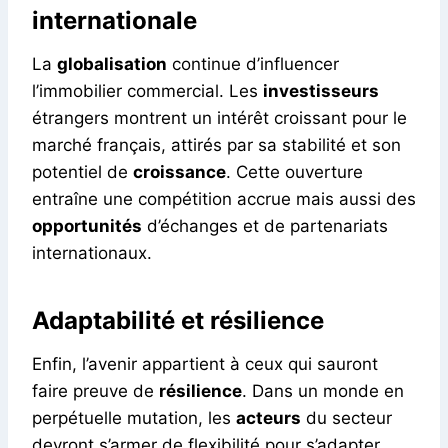
internationale
La
globalisation
continue d’influencer
l’immobilier commercial. Les
investisseurs
étrangers montrent un intérêt croissant pour le
marché français, attirés par sa stabilité et son
potentiel de
croissance
. Cette ouverture
entraîne une compétition accrue mais aussi des
opportunités
d’échanges et de partenariats
internationaux.
Adaptabilité et résilience
Enfin, l’avenir appartient à ceux qui sauront
faire preuve de
résilience
. Dans un monde en
perpétuelle mutation, les
acteurs
du secteur
devront s’armer de flexibilité pour s’adapter