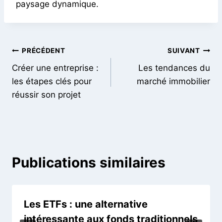
paysage dynamique.
PRÉCÉDENT
SUIVANT
Créer une entreprise :
Les tendances du
les étapes clés pour
marché immobilier
réussir son projet
Publications similaires
Les ETFs : une alternative
intéressante aux fonds traditionnels