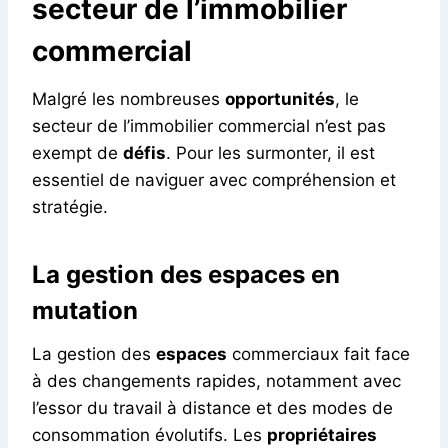
secteur de l’immobilier
commercial
Malgré les nombreuses
opportunités
, le
secteur de l’immobilier commercial n’est pas
exempt de
défis
. Pour les surmonter, il est
essentiel de naviguer avec compréhension et
stratégie.
La gestion des espaces en
mutation
La gestion des
espaces
commerciaux fait face
à des changements rapides, notamment avec
l’essor du travail à distance et des modes de
consommation évolutifs. Les
propriétaires